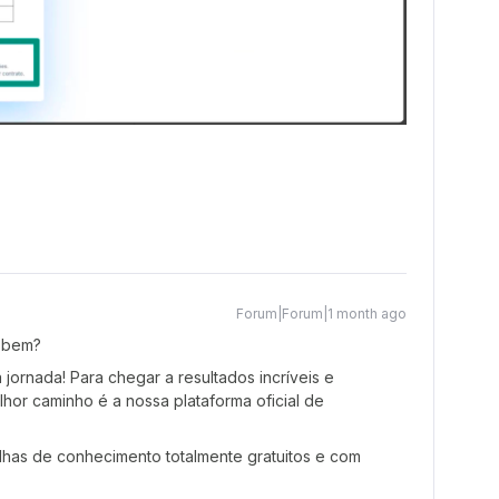
Forum|Forum|1 month ago
 bem?
ornada! Para chegar a resultados incríveis e
hor caminho é a nossa plataforma oficial de
ilhas de conhecimento totalmente gratuitos e com