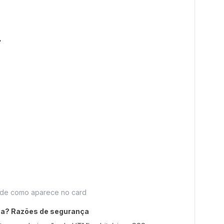
de como aparece no card
na? Razões de segurança