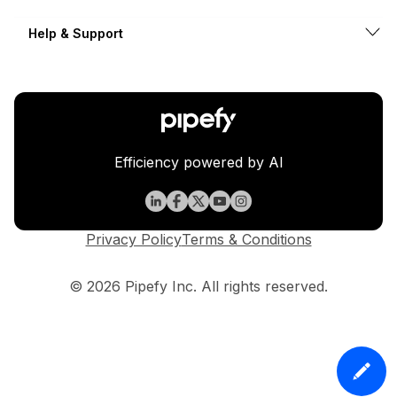
Help & Support
Efficiency powered by AI
Privacy Policy
Terms & Conditions
© 2026 Pipefy Inc. All rights reserved.