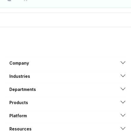
Company
Industries
Departments
Products
Platform
Resources