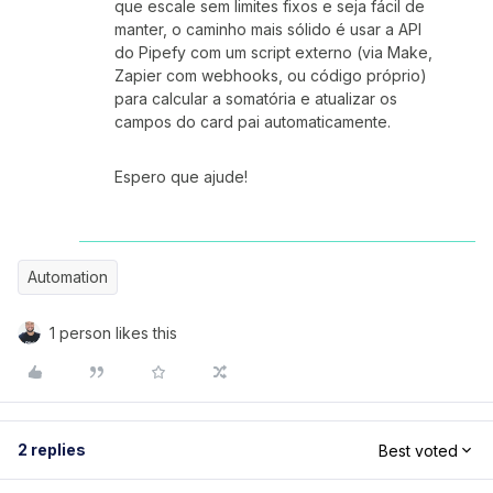
que escale sem limites fixos e seja fácil de
manter, o caminho mais sólido é usar a API
do Pipefy com um script externo (via Make,
Zapier com webhooks, ou código próprio)
para calcular a somatória e atualizar os
campos do card pai automaticamente.
Espero que ajude!
Automation
1 person likes this
2 replies
Best voted