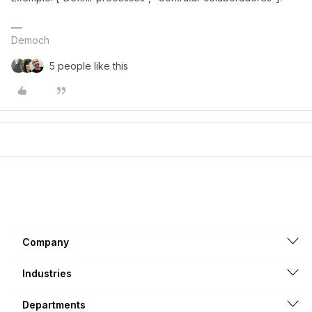
Democh
5 people like this
Company
Industries
Departments