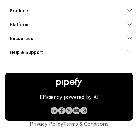
Products
Platform
Resources
Help & Support
Efficiency powered by AI
Privacy Policy
Terms & Conditions