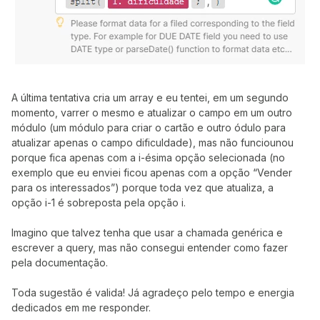
A última tentativa cria um array e eu tentei, em um segundo
momento, varrer o mesmo e atualizar o campo em um outro
módulo (um módulo para criar o cartão e outro ódulo para
atualizar apenas o campo dificuldade), mas não funciounou
porque fica apenas com a i-ésima opção selecionada (no
exemplo que eu enviei ficou apenas com a opção “Vender
para os interessados”) porque toda vez que atualiza, a
opção i-1 é sobreposta pela opção i.
Imagino que talvez tenha que usar a chamada genérica e
escrever a query, mas não consegui entender como fazer
pela documentação.
Toda sugestão é valida! Já agradeço pelo tempo e energia
dedicados em me responder.