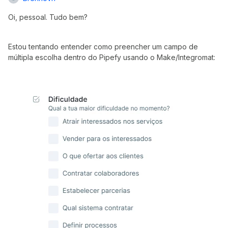
Oi, pessoal. Tudo bem?
Estou tentando entender como preencher um campo de
múltipla escolha dentro do Pipefy usando o Make/Integromat: