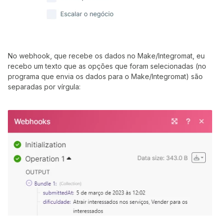
No webhook, que recebe os dados no Make/Integromat, eu
recebo um texto que as opções que foram selecionadas (no
programa que envia os dados para o Make/Integromat) são
separadas por vírgula: