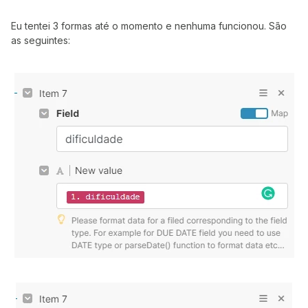
Eu tentei 3 formas até o momento e nenhuma funcionou. São
as seguintes: