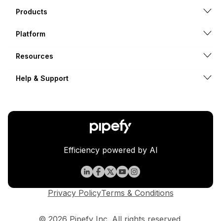
Products
Platform
Resources
Help & Support
Efficiency powered by AI
Privacy Policy
Terms & Conditions
© 2026 Pipefy Inc. All rights reserved.