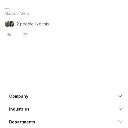
Marcos Melo
2 people like this
Company
Industries
Departments