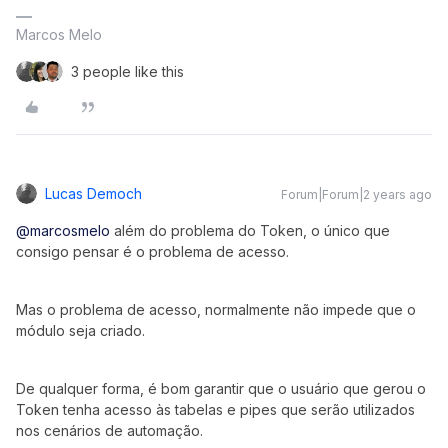
Marcos Melo
3 people like this
Lucas Democh
Forum|Forum|2 years ago
@marcosmelo
além do problema do Token, o único que
consigo pensar é o problema de acesso.
Mas o problema de acesso, normalmente não impede que o
módulo seja criado.
De qualquer forma, é bom garantir que o usuário que gerou o
Token tenha acesso às tabelas e pipes que serão utilizados
nos cenários de automação.