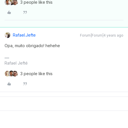
3 people like this
Rafael.jefte
Forum|Forum|4 years ago
Opa, muito obrigado! hehehe
Rafael Jefté
3 people like this