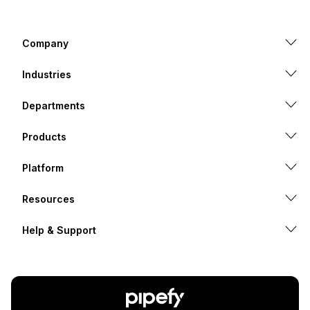
Company
Industries
Departments
Products
Platform
Resources
Help & Support