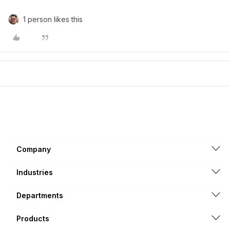
1 person likes this
Company
Industries
Departments
Products