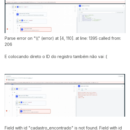
Parse error on "\\" (error) at [4, 110]. at line: 1395 called from:
206
E colocando direto o ID do registro também não vai :(
Field with id "cadastro_encontrado" is not found. Field with id