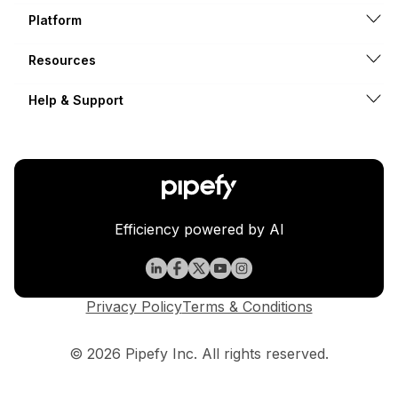
Platform
Resources
Help & Support
Efficiency powered by AI
Privacy Policy
Terms & Conditions
© 2026 Pipefy Inc. All rights reserved.