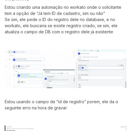
Estou criando uma automação no workato onde o solicitante
tem a opção de “Já tem ID de cadastro, sim ou não”
Se sim, ele pede o ID do registro dele no database, e no
workato, ele buscaria se existe registro criado, se sim, ele
atualiza o campo de DB com o registro dele já existente
Estou usando o campo de “id de registro” porem, ele da o
seguinte erro na hora de gravar: