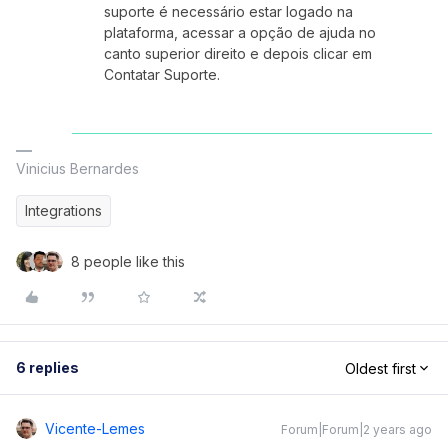
suporte é necessário estar logado na
plataforma, acessar a opção de ajuda no
canto superior direito e depois clicar em
Contatar Suporte.
Vinicius Bernardes
Integrations
8 people like this
6 replies
Oldest first
Vicente-Lemes
Forum|Forum|2 years ago