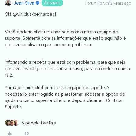
Answer
Jean Silva
Forum|Forum|2 years ago
​Olá @vinicius-bernardes1!
Você poderia abrir um chamado com a nossa equipe de
suporte. Somente com as informações que estão aqui não é
possível analisar o que causou o problema.
Informando a receita que está com problema, para que seja
possível investigar e analisar seu caso, para entender a causa
raiz.
Para abrir um ticket com nossa equipe de suporte é
necessário estar logado na plataforma, acessar a opção de
ajuda no canto superior direito e depois clicar em Contatar
Suporte.
5 people like this