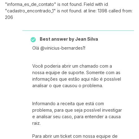
"informa_es_de_contato" is not found. Field with id
"cadastro_encontrado_1" is not found. at line: 1398 called from:
206
Best answer by
Jean Silva
​Olá @vinicius-bernardes1!
Você poderia abrir um chamado com a
nossa equipe de suporte. Somente com as
informações que estão aqui não é possível
analisar o que causou o problema.
Informando a receita que está com
problema, para que seja possível investigar
e analisar seu caso, para entender a causa
raiz.
Para abrir um ticket com nossa equipe de