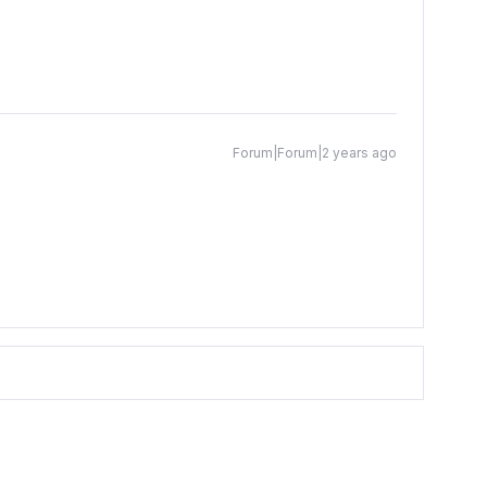
Forum|Forum|2 years ago