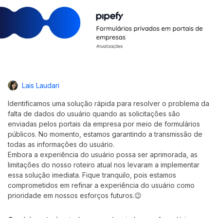
Lais Laudari
Identificamos uma solução rápida para resolver o problema da
falta de dados do usuário quando as solicitações são
enviadas pelos portais da empresa por meio de formulários
públicos. No momento, estamos garantindo a transmissão de
todas as informações do usuário.
Embora a experiência do usuário possa ser aprimorada, as
limitações do nosso roteiro atual nos levaram a implementar
essa solução imediata. Fique tranquilo, pois estamos
comprometidos em refinar a experiência do usuário como
prioridade em nossos esforços futuros.😉