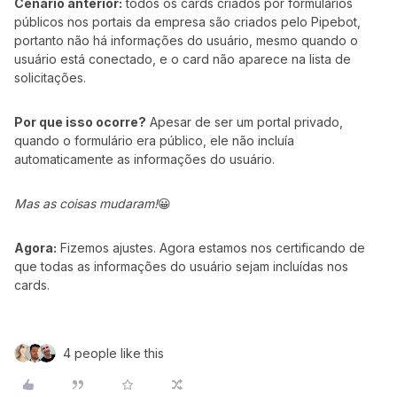
Cenário anterior:
todos os cards criados por formulários
públicos nos portais da empresa são criados pelo Pipebot,
portanto não há informações do usuário, mesmo quando o
usuário está conectado, e o card não aparece na lista de
solicitações.
Por que isso ocorre?
Apesar de ser um portal privado,
quando o formulário era público, ele não incluía
automaticamente as informações do usuário.
Mas as coisas mudaram!
😀
Agora:
Fizemos ajustes. Agora estamos nos certificando de
que todas as informações do usuário sejam incluídas nos
cards.
4 people like this