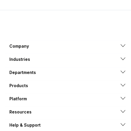
Company
Industries
Departments
Products
Platform
Resources
Help & Support