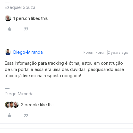
Ezequiel Souza
1 person likes this
Diego-Miranda
Forum|Forum|2 years ago
Essa informação para tracking é ótima, estou em construção
de um portal e essa era uma das dúvidas, pesquisando esse
tópico já tive minha resposta obrigado!
Diego Miranda
3 people like this