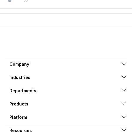
Company
Industries
Departments
Products
Platform
Resources