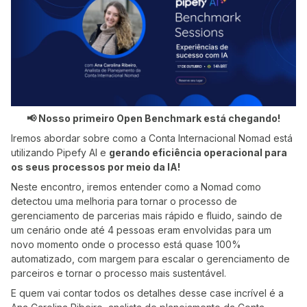
📢 Nosso primeiro Open Benchmark está chegando!
Iremos abordar sobre como a Conta Internacional Nomad está
utilizando Pipefy AI e
gerando eficiência operacional para
os seus processos por meio da IA!
Neste encontro, iremos entender como a Nomad como
detectou uma melhoria para tornar o processo de
gerenciamento de parcerias mais rápido e fluido, saindo de
um cenário onde até 4 pessoas eram envolvidas para um
novo momento onde o processo está quase 100%
automatizado, com margem para escalar o gerenciamento de
parceiros e tornar o processo mais sustentável.
E quem vai contar todos os detalhes desse case incrível é a