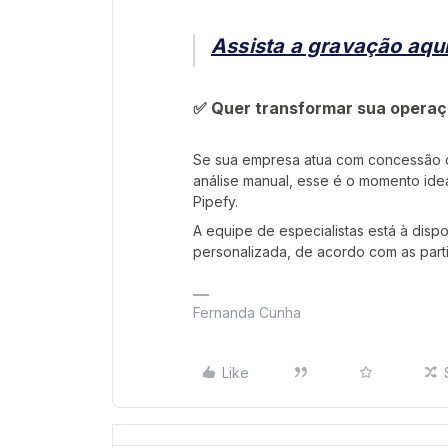
Assista a gravação aqui
✅ Quer transformar sua operaç
Se sua empresa atua com concessão de
análise manual, esse é o momento ide
Pipefy.
A equipe de especialistas está à disp
personalizada, de acordo com as part
Fernanda Cunha
Like