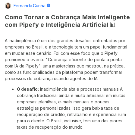
Fernanda.cunha
Como Tornar a Cobrança Mais Inteligente
com Pipefy e Inteligência Artificial
📊
A inadimplência é um dos grandes desafios enfrentados por
empresas no Brasil, e a tecnologia tem um papel fundamental
em mudar esse cenário. Foi com esse foco que o Pipefy
promoveu o evento "Cobrança eficiente de ponta a ponta
com IA da Pipefy", uma masterclass que mostrou, na prática,
como as funcionalidades da plataforma podem transformar
processos de cobrança usando agentes de IA.
O desafio:
inadimplência alta e processos manuais A
cobrança tradicional ainda é muito artesanal em muitas
empresas: planilhas, e-mails manuais e poucas
estratégias personalizadas. Isso gera baixa taxa de
recuperação de crédito, retrabalho e experiência ruim
para o cliente. O Brasil, inclusive, tem uma das piores
taxas de recuperação do mundo.