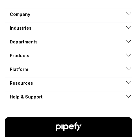
Company
Industries
Departments
Products
Platform
Resources
Help & Support