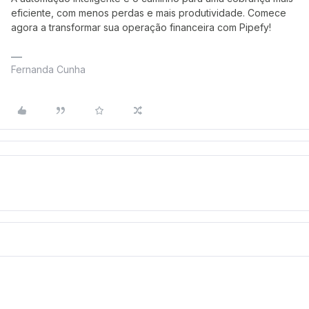
eficiente, com menos perdas e mais produtividade. Comece
agora a transformar sua operação financeira com Pipefy!
Fernanda Cunha