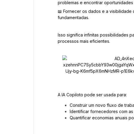
problemas e encontrar oportunidades 
📖 Fornecer os dados e a visibilidade
fundamentadas.
Isso significa infinitas possibilidades
processos mais eficientes.
A IA Copiloto pode ser usada para:
Construir um novo fluxo de tra
Identificar fornecedores com as
Quantificar economias anuais 