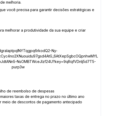
de melhoria.
 que você precisa para garantir decisões estratégicas e
 para melhorar a produtividade da sua equipe e criar
balho de reembolso de despesas
 maiores taxas de entrega no prazo no último ano
por meio de descontos de pagamento antecipado