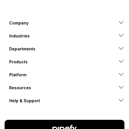
Company
Industries
Departments
Products
Platform
Resources
Help & Support