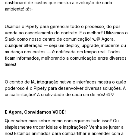
dashboard de custos que mostra a evolução de cada
ambiente! 💰✨
Usamos o Pipefy para gerenciar todo o processo, do pós
venda ao cancelamento do contrato. E o melhor? Utilizamos o
Slack como nosso centro de comunicação! 📞💬 Agora,
qualquer alteração — seja um deploy, upgrade, incidente ou
mudança nos custos — é notificada em tempo real. Todos
ficam informados, melhorando a comunicação entre diversos
times!
O combo de IA, integração nativa e interfaces mostra o quão
poderoso é o Pipefy para desenvolver diversas soluções. A
única limitação? A criatividade de cada um de nós! 🎨💡
E Agora, Convidamos VOCÊ!
Quer saber mais sobre como conseguimos tudo isso? Ou
simplesmente trocar ideias e inspirações? Venha se juntar a
nós! Estamos animados para compartilhar e aprender com a