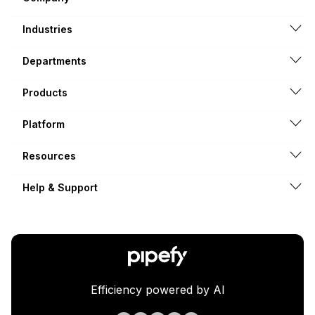
Industries
Departments
Products
Platform
Resources
Help & Support
Efficiency powered by AI