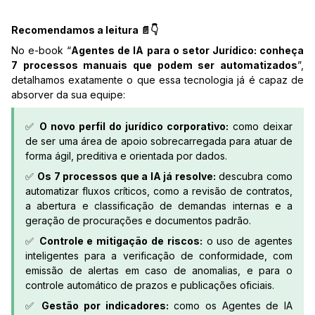
Recomendamos a leitura 📄👇
No e-book “
Agentes de IA para o setor Jurídico: conheça
7 processos manuais que podem ser automatizados
”,
detalhamos exatamente o que essa tecnologia já é capaz de
absorver da sua equipe:
✅
O novo perfil do jurídico corporativo:
como deixar
de ser uma área de apoio sobrecarregada para atuar de
forma ágil, preditiva e orientada por dados.
✅
Os 7 processos que a IA já resolve:
descubra como
automatizar fluxos críticos, como a revisão de contratos,
a abertura e classificação de demandas internas e a
geração de procurações e documentos padrão.
✅
Controle e mitigação de riscos:
o uso de agentes
inteligentes para a verificação de conformidade, com
emissão de alertas em caso de anomalias, e para o
controle automático de prazos e publicações oficiais.
✅
Gestão por indicadores:
como os Agentes de IA