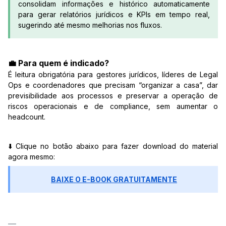
consolidam informações e histórico automaticamente
para gerar relatórios jurídicos e KPIs em tempo real,
sugerindo até mesmo melhorias nos fluxos.
💼
Para quem é indicado?
É leitura obrigatória para gestores jurídicos, líderes de Legal
Ops e coordenadores que precisam “organizar a casa”, dar
previsibilidade aos processos e preservar a operação de
riscos operacionais e de compliance, sem aumentar o
headcount.
⬇️ Clique no botão abaixo para fazer download do material
agora mesmo:
BAIXE O E-BOOK GRATUITAMENTE