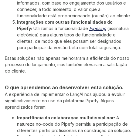
informados, com base no engajamento dos usuários e
conhecer, a todo momento, o valor que a
funcionalidade está proporcionando (ou não) ao cliente.
Integrações com outras funcionalidades do
Pipefy:
Utilizamos a funcionalidade
Pipesing
(assinatura
eletrônica)
para alguns tipos de funcionalidade e
clientes, de modo que eles possam ser designados
para participar da versão beta com total segurança.
Essas soluções não apenas melhoraram a eficiência do nosso
processo de lançamento, mas também elevaram a satisfação
do cliente.
O que aprendemos ao desenvolver esta solução.
A experiência de implementar o LançAI nos ajudou a evoluir
significativamente no uso da plataforma Pipefy. Alguns
aprendizados foram:
Importância da colaboração multidisciplinar:
A
natureza no-code do Pipefy permitiu a participação de
diferentes perfis profissionais na construção da solução.