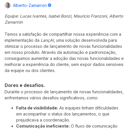
Alberto-Zamarron
Equipe: Lucas Ivantes, Isabel Bonzi, Mauricio Franzoni, Alberto
Zamarrón
Temos a satisfação de compartilhar nossa experiência com a
implementação da
LançAI
, uma solução desenvolvida para
otimizar o processo de lançamento de novas funcionalidades
em nosso produto. Através da automação e padronização,
conseguimos aumentar a adoção das novas funcionalidades e
melhorar a experiência do cliente, sem expor dados sensíveis
da equipe ou dos clientes.
Dores e desafios.
Durante o processo de lançamento de novas funcionalidades,
enfrentamos vários desafios significativos, como:
Falta de visibilidade:
As equipes tinham dificuldades
em acompanhar o status dos lançamentos, o que
prejudicava a coordenação.
Comunicação ineficiente:
O fluxo de comunicação