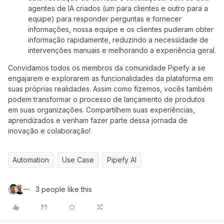
agentes de IA criados (um para clientes e outro para a
equipe) para responder perguntas e fornecer
informações, nossa equipe e os clientes puderam obter
informação rapidamente, reduzindo a necessidade de
intervenções manuais e melhorando a experiência geral.
Convidamos todos os membros da comunidade Pipefy a se
engajarem e explorarem as funcionalidades da plataforma em
suas próprias realidades. Assim como fizemos, vocês também
podem transformar o processo de lançamento de produtos
em suas organizações. Compartilhem suas experiências,
aprendizados e venham fazer parte dessa jornada de
inovação e colaboração!
Automation
Use Case
Pipefy AI
3 people like this