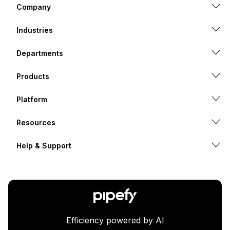
Company
Industries
Departments
Products
Platform
Resources
Help & Support
Efficiency powered by AI