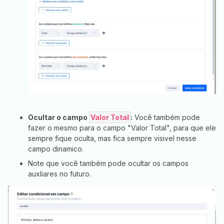
Ocultar o campo
Valor Total
:
Você também pode
fazer o mesmo para o campo "Valor Total", para que ele
sempre fique oculta, mas fica sempre visivel nesse
campo dinamico.
Note que você também pode ocultar os campos
auxliares no futuro.