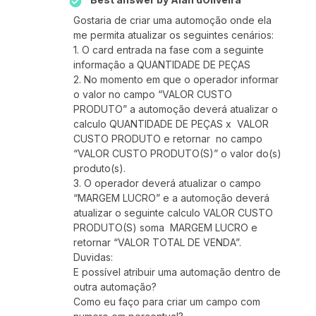
Gostaria de criar uma automoção onde ela
me permita atualizar os seguintes cenários:
1. O card entrada na fase com a seguinte
informação a QUANTIDADE DE PEÇAS
2. No momento em que o operador informar
o valor no campo “VALOR CUSTO
PRODUTO” a automoção deverá atualizar o
calculo QUANTIDADE DE PEÇAS x VALOR
CUSTO PRODUTO e retornar no campo
“VALOR CUSTO PRODUTO(S)” o valor do(s)
produto(s).
3. O operador deverá atualizar o campo
“MARGEM LUCRO” e a automoção deverá
atualizar o seguinte calculo VALOR CUSTO
PRODUTO(S) soma MARGEM LUCRO e
retornar “VALOR TOTAL DE VENDA”.
Duvidas:
E possível atribuir uma automação dentro de
outra automação?
Como eu faço para criar um campo com