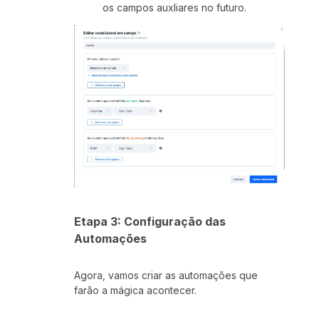
os campos auxliares no futuro.
Etapa 3: Configuração das
Automações
Agora, vamos criar as automações que
farão a mágica acontecer.