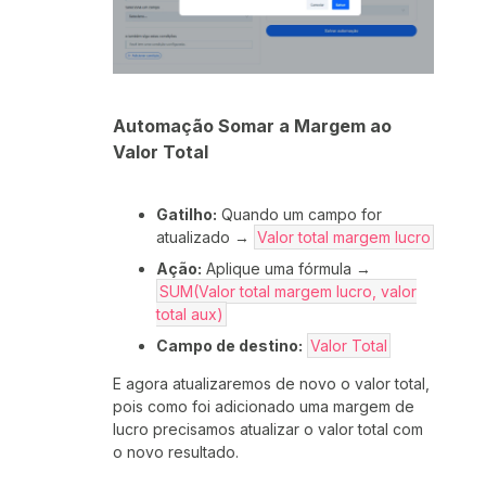
Automação Somar a Margem ao
Valor Total
Gatilho:
Quando um campo for
atualizado →
Valor total margem lucro
Ação:
Aplique uma fórmula →
SUM(Valor total margem lucro, valor
total aux)
Campo de destino:
Valor Total
E agora atualizaremos de novo o valor total,
pois como foi adicionado uma margem de
lucro precisamos atualizar o valor total com
o novo resultado.