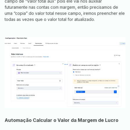
campo de “Valor total aux” pois ele vai nos auxiliar
futuramente nas contas com margem, então precisamos de
uma “copia” do valor total nesse campo, iremos preencher ele
todas as vezes que o valor total for atualizado.
Automação Calcular o Valor da Margem de Lucro