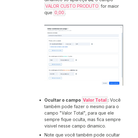
VALOR CUSTO PRODUTO
for maior
que
0,00
.
Ocultar o campo
Valor Total
:
Você
também pode fazer o mesmo para o
campo "Valor Total", para que ele
sempre fique oculta, mas fica sempre
visivel nesse campo dinamico.
Note que você também pode ocultar