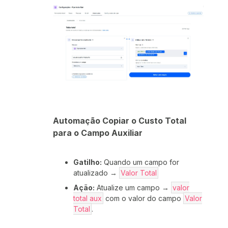
Automação Copiar o Custo Total
para o Campo Auxiliar
Gatilho:
Quando um campo for
atualizado →
Valor Total
Ação:
Atualize um campo →
valor
total aux
com o valor do campo
Valor
Total
.