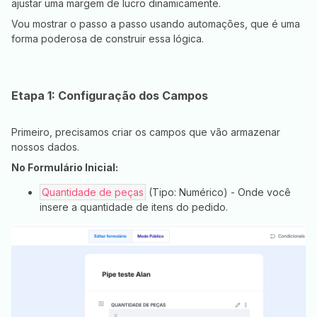
ajustar uma margem de lucro dinamicamente.
Vou mostrar o passo a passo usando automações, que é uma
forma poderosa de construir essa lógica.
Etapa 1: Configuração dos Campos
Primeiro, precisamos criar os campos que vão armazenar
nossos dados.
No Formulário Inicial:
Quantidade de peças
(Tipo: Numérico) - Onde você
insere a quantidade de itens do pedido.