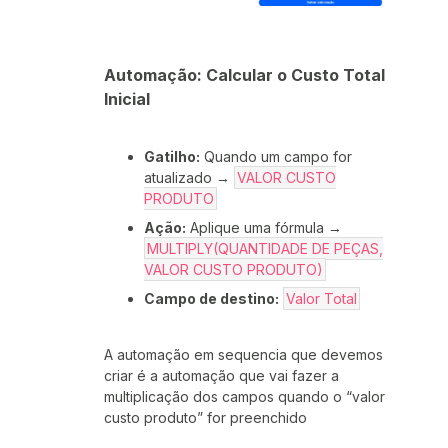
Automação: Calcular o Custo Total
Inicial
Gatilho:
Quando um campo for
atualizado →
VALOR CUSTO
PRODUTO
Ação:
Aplique uma fórmula →
MULTIPLY(QUANTIDADE DE PEÇAS,
VALOR CUSTO PRODUTO)
Campo de destino:
Valor Total
A automação em sequencia que devemos
criar é a automação que vai fazer a
multiplicação dos campos quando o “valor
custo produto” for preenchido