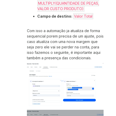
MULTIPLY(QUANTIDADE DE PEÇAS,
VALOR CUSTO PRODUTO)
Campo de destino:
Valor Total
Com isso a automação ja atualiza de forma
sequencial porem precisa de um ajuste, pois
caso atualiza com uma nova margem que
seja zero ele vai se perder na conta, para
isso fazemos o seguinte, é importante aqui
também a presença das condicionais.