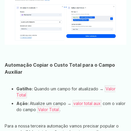
Automação Copiar o Custo Total para o Campo
Auxiliar
Gatilho:
Quando um campo for atualizado →
Valor
Total
Ação:
Atualize um campo →
valor total aux
com o valor
do campo
Valor Total
.
Para a nossa terceira automação vamos precisar popular o