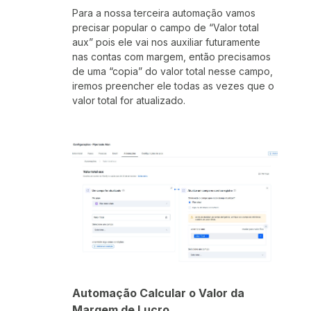
Para a nossa terceira automação vamos
precisar popular o campo de “Valor total
aux” pois ele vai nos auxiliar futuramente
nas contas com margem, então precisamos
de uma “copia” do valor total nesse campo,
iremos preencher ele todas as vezes que o
valor total for atualizado.
Automação Calcular o Valor da
Margem de Lucro