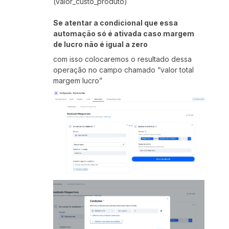
(valor_custo_produto)
Se atentar a condicional que essa
automação só é ativada caso margem
de lucro não é igual a zero
com isso colocaremos o resultado dessa
operação no campo chamado “valor total
margem lucro”