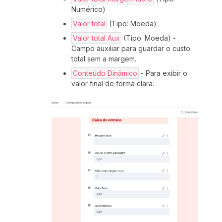
Numérico)
Valor total
(Tipo: Moeda)
Valor total Aux
(Tipo: Moeda) -
Campo auxiliar para guardar o custo
total sem a margem.
Conteúdo Dinâmico
- Para exibir o
valor final de forma clara.