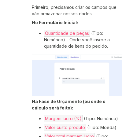
Primeiro, precisamos criar os campos que
vão armazenar nossos dados.
No Formulário Inicial:
Quantidade de peças
(Tipo:
Numérico) - Onde você insere a
quantidade de itens do pedido.
Na Fase de Orçamento (ou onde o
cálculo será feito):
Margem lucro (%)
(Tipo: Numérico)
Valor custo produto
(Tipo: Moeda)
Valor total margem lucro
(Tipo: