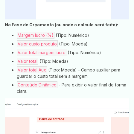
Na Fase de Orçamento (ou onde o cálculo será feito):
Margem lucro (%)
(Tipo: Numérico)
Valor custo produto
(Tipo: Moeda)
Valor total margem lucro
(Tipo: Numérico)
Valor total
(Tipo: Moeda)
Valor total Aux
(Tipo: Moeda) - Campo auxiliar para
guardar o custo total sem a margem.
Conteúdo Dinâmico
- Para exibir o valor final de forma
clara.