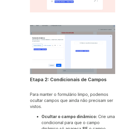
Etapa 2: Condicionais de Campos
Para manter o formulário limpo, podemos
ocultar campos que ainda não precisam ser
vistos.
Ocultar o campo dinâmico:
Crie uma
condicional para que o campo
dinâmico só apareça
SE
o campo