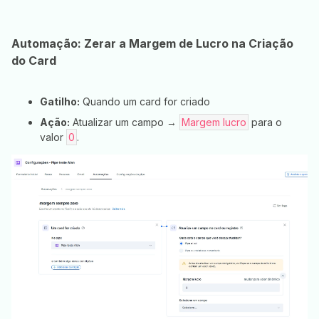
Automação: Zerar a Margem de Lucro na Criação
do Card
Gatilho:
Quando um card for criado
Ação:
Atualizar um campo →
Margem lucro
para o
valor
0
.