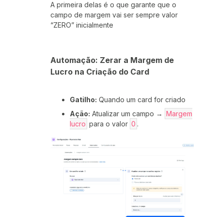
A primeira delas é o que garante que o
campo de margem vai ser sempre valor
“ZERO” inicialmente
Automação: Zerar a Margem de
Lucro na Criação do Card
Gatilho:
Quando um card for criado
Ação:
Atualizar um campo →
Margem
lucro
para o valor
0
.