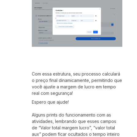
Com essa estrutura, seu processo calculará
o preço final dinamicamente, permitindo que
você ajuste a margem de lucro em tempo
real com segurança!
Espero que ajude!
Alguns prints do funcionamento com as
atividades, lembrando que esses campos
de “Valor total margem lucro”, “valor total
aux” podem ficar ocultados o tempo inteiro