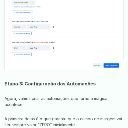
Etapa 3: Configuração das Automações
Agora, vamos criar as automações que farão a mágica
acontecer.
A primeira delas é o que garante que o campo de margem vai
ser sempre valor “ZERO” inicialmente