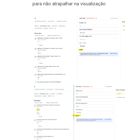
para não atrapalhar na visualização