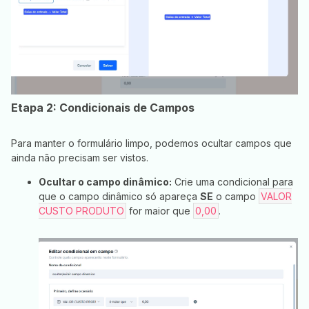
Etapa 2: Condicionais de Campos
Para manter o formulário limpo, podemos ocultar campos que
ainda não precisam ser vistos.
Ocultar o campo dinâmico:
Crie uma condicional para
que o campo dinâmico só apareça
SE
o campo
VALOR
CUSTO PRODUTO
for maior que
0,00
.