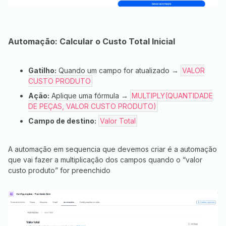
Automação: Calcular o Custo Total Inicial
Gatilho:
Quando um campo for atualizado →
VALOR
CUSTO PRODUTO
Ação:
Aplique uma fórmula →
MULTIPLY(QUANTIDADE
DE PEÇAS, VALOR CUSTO PRODUTO)
Campo de destino:
Valor Total
A automação em sequencia que devemos criar é a automação
que vai fazer a multiplicação dos campos quando o “valor
custo produto” for preenchido