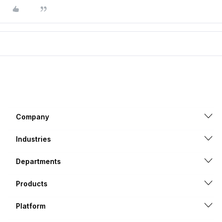
Company
Industries
Departments
Products
Platform