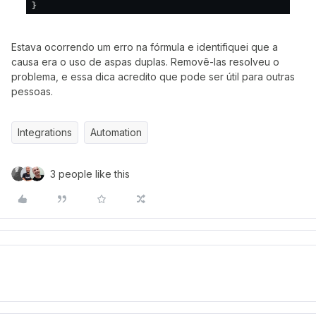
Estava ocorrendo um erro na fórmula e identifiquei que a
causa era o uso de aspas duplas. Removê-las resolveu o
problema, e essa dica acredito que pode ser útil para outras
pessoas.
Integrations
Automation
3 people like this