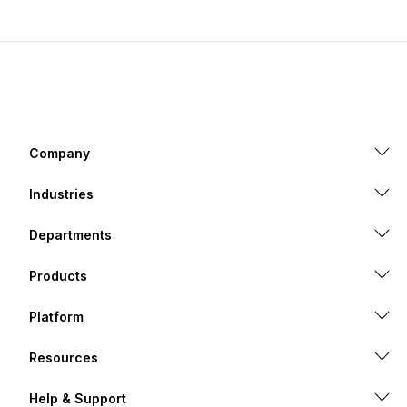
Company
Industries
Departments
Products
Platform
Resources
Help & Support