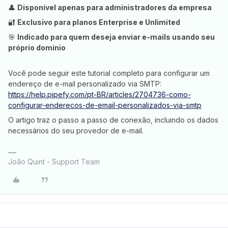
👤
Disponível apenas para administradores da empresa
🔐
Exclusivo para planos Enterprise e Unlimited
🎯
Indicado para quem deseja enviar e-mails usando seu
próprio domínio
Você pode seguir este tutorial completo para configurar um
endereço de e-mail personalizado via SMTP:
https://help.pipefy.com/pt-BR/articles/2704736-como-
configurar-enderecos-de-email-personalizados-via-smtp
O artigo traz o passo a passo de conexão, incluindo os dados
necessários do seu provedor de e-mail.
João Quint - Support Team