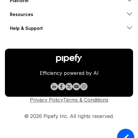
Platform
Resources
Help & Support
Efficiency powered by AI
Privacy Policy
Terms & Conditions
© 2026 Pipefy Inc. All rights reserved.