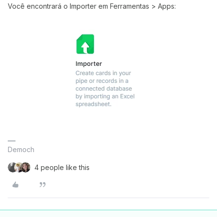
Você encontrará o Importer em Ferramentas > Apps:
Democh
4 people like this