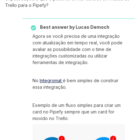
Trello para o Pipefy?
Best answer by
Lucas Democh
Agora se você precisa de uma integração
com atualização em tempo real, você pode
avaliar as possibilidade com o time de
integrações customizadas ou utilizar
ferramentas de integração.
No
Integromat
é bem simples de construir
essa integração.
Exemplo de um fluxo simples para criar um
card no Pipefy sempre que um card for
movido no Trello: