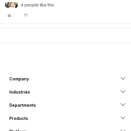
4 people like this
Company
Industries
Departments
Products