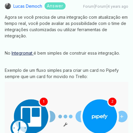
Answer
Lucas Democh
Forum|Forum|4 years ago
Agora se você precisa de uma integração com atualização em
tempo real, você pode avaliar as possibilidade com o time de
integrações customizadas ou utilizar ferramentas de
integração.
No
Integromat
é bem simples de construir essa integração.
Exemplo de um fluxo simples para criar um card no Pipefy
sempre que um card for movido no Trello: