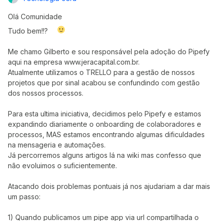
Olá Comunidade
Tudo bem!!?
Me chamo Gilberto e sou responsável pela adoção do Pipefy
aqui na empresa www.jeracapital.com.br.
Atualmente utilizamos o TRELLO para a gestão de nossos
projetos que por sinal acabou se confundindo com gestão
dos nossos processos.
Para esta ultima iniciativa, decidimos pelo Pipefy e estamos
expandindo diariamente o onboarding de colaboradores e
processos, MAS estamos encontrando algumas dificuldades
na mensageria e automações.
Já percorremos alguns artigos lá na wiki mas confesso que
não evoluimos o suficientemente.
Atacando dois problemas pontuais já nos ajudariam a dar mais
um passo:
1) Quando publicamos um pipe app via url compartilhada o