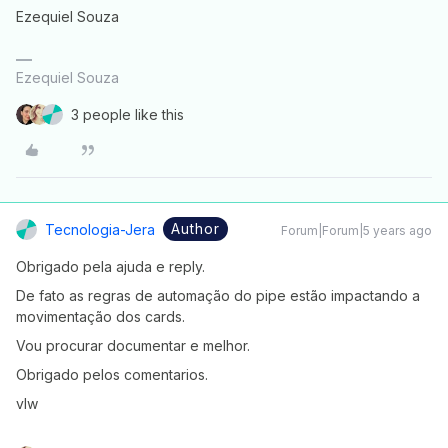
Ezequiel Souza
Ezequiel Souza
3 people like this
Author
Tecnologia-Jera
Forum|Forum|5 years ago
Obrigado pela ajuda e reply.
De fato as regras de automação do pipe estão impactando a
movimentação dos cards.
Vou procurar documentar e melhor.
Obrigado pelos comentarios.
vlw