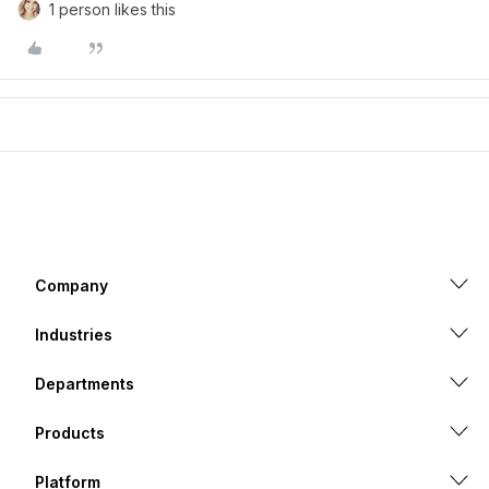
1 person likes this
Company
Industries
Departments
Products
Platform