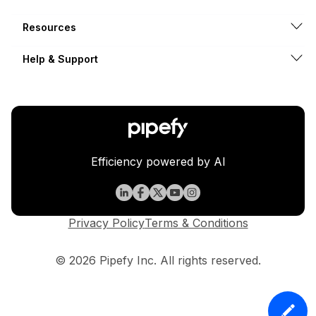
Resources
Help & Support
Efficiency powered by AI
Privacy Policy
Terms & Conditions
© 2026 Pipefy Inc. All rights reserved.