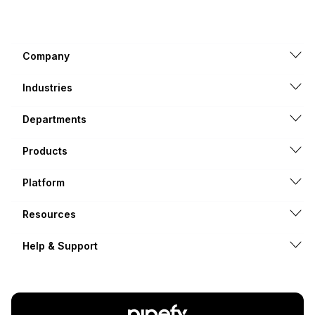
Company
Industries
Departments
Products
Platform
Resources
Help & Support