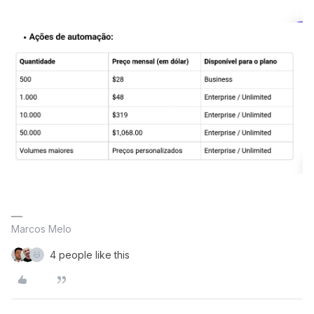
Marcos Melo
4 people like this