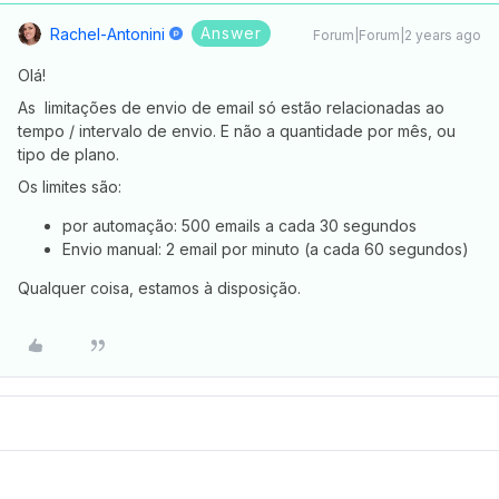
Answer
Rachel-Antonini
Forum|Forum|2 years ago
Olá!
As limitações de envio de email só estão relacionadas ao
tempo / intervalo de envio. E não a quantidade por mês, ou
tipo de plano.
Os limites são:
por automação: 500 emails a cada 30 segundos
Envio manual: 2 email por minuto (a cada 60 segundos)
Qualquer coisa, estamos à disposição.