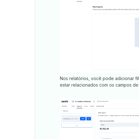
Nos relatórios, você pode adicionar f
estar relacionados com os campos de