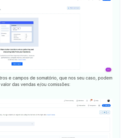
iltros e campos de somatório, que nos seu caso, podem
 valor das vendas e/ou comissões: