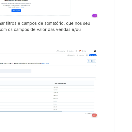
nar filtros e campos de somatório, que nos seu
 com os campos de valor das vendas e/ou