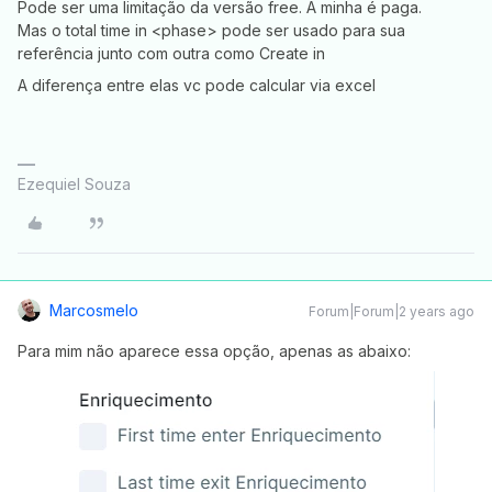
Pode ser uma limitação da versão free. A minha é paga.
Mas o total time in <phase> pode ser usado para sua
referência junto com outra como Create in
A diferença entre elas vc pode calcular via excel
Ezequiel Souza
Marcosmelo
Forum|Forum|2 years ago
Para mim não aparece essa opção, apenas as abaixo: