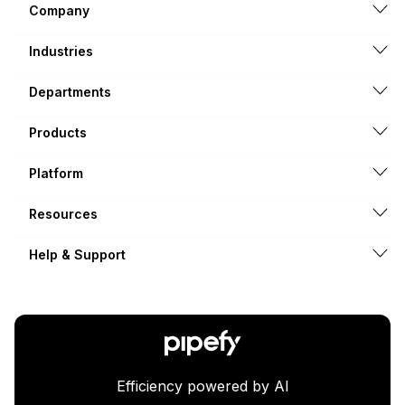
Company
Industries
Departments
Products
Platform
Resources
Help & Support
Efficiency powered by AI