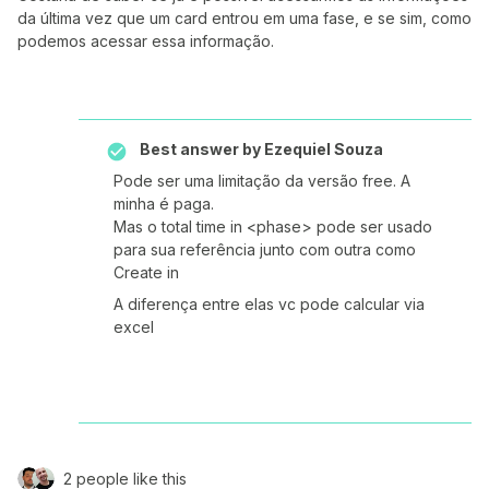
da última vez que um card entrou em uma fase, e se sim, como
podemos acessar essa informação.
Best answer by
Ezequiel Souza
Pode ser uma limitação da versão free. A
minha é paga.
Mas o total time in <phase> pode ser usado
para sua referência junto com outra como
Create in
A diferença entre elas vc pode calcular via
excel
2 people like this