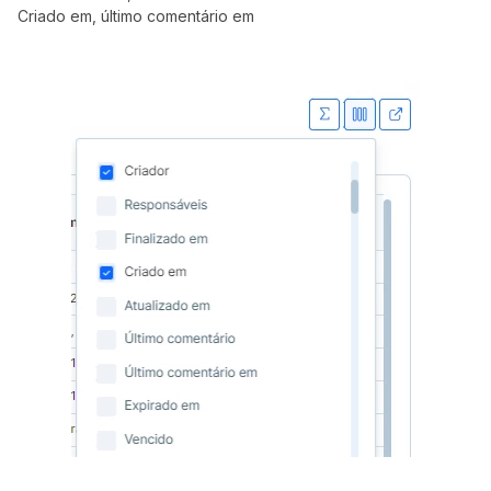
Criado em, último comentário em