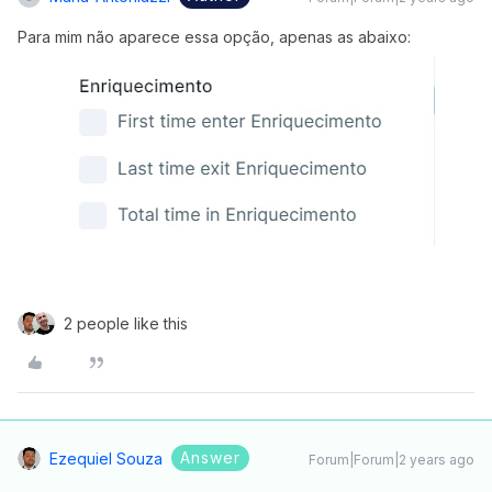
Para mim não aparece essa opção, apenas as abaixo:
2 people like this
Answer
Ezequiel Souza
Forum|Forum|2 years ago