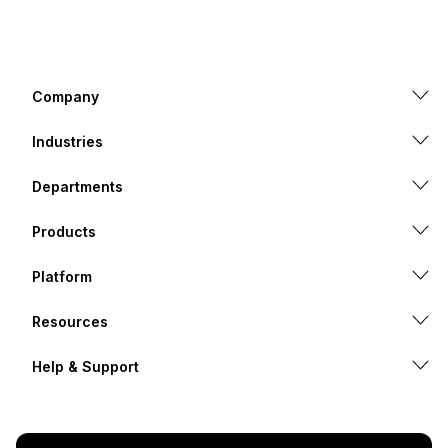
Company
Industries
Departments
Products
Platform
Resources
Help & Support