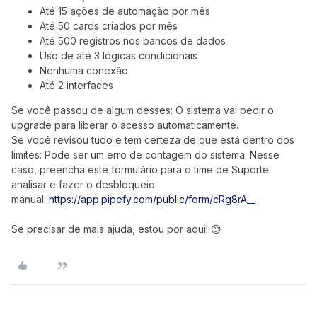
Até 15 ações de automação por mês
Até 50 cards criados por mês
Até 500 registros nos bancos de dados
Uso de até 3 lógicas condicionais
Nenhuma conexão
Até 2 interfaces
Se você passou de algum desses: O sistema vai pedir o
upgrade para liberar o acesso automaticamente.
Se você revisou tudo e tem certeza de que está dentro dos
limites: Pode ser um erro de contagem do sistema. Nesse
caso, preencha este formulário para o time de Suporte
analisar e fazer o desbloqueio
manual:
https://app.pipefy.com/public/form/cRg8rA__
Se precisar de mais ajuda, estou por aqui! 😊