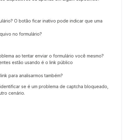
lário? O botão ficar inativo pode indicar que uma
quivo no formulário?
blema ao tentar enviar o formulário você mesmo?
ientes estão usando é o link público
 link para analisarmos também?
dentificar se é um problema de captcha bloqueado,
tro cenário.