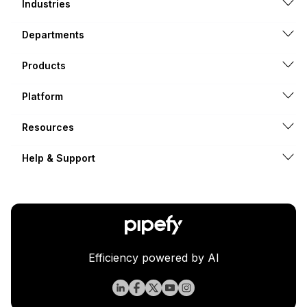
Industries
Departments
Products
Platform
Resources
Help & Support
Efficiency powered by AI