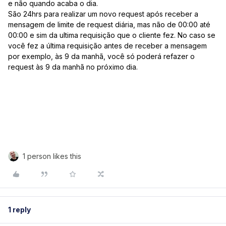
e não quando acaba o dia.
São 24hrs para realizar um novo request após receber a
mensagem de limite de request diária, mas não de 00:00 até
00:00 e sim da ultima requisição que o cliente fez. No caso se
você fez a última requisição antes de receber a mensagem
por exemplo, às 9 da manhã, você só poderá refazer o
request às 9 da manhã no próximo dia.
1 person likes this
1 reply