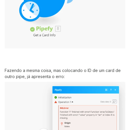
Fazendo a mesma coisa, mas colocando o ID de um card de
outro pipe, já apresenta o erro: