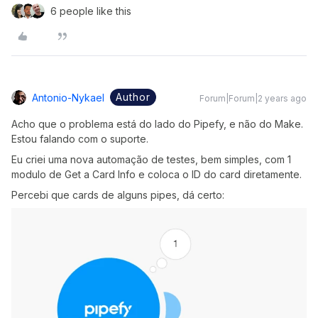
6 people like this
Author
Antonio-Nykael
Forum|Forum|2 years ago
Acho que o problema está do lado do Pipefy, e não do Make.
Estou falando com o suporte.
Eu criei uma nova automação de testes, bem simples, com 1
modulo de Get a Card Info e coloca o ID do card diretamente.
Percebi que cards de alguns pipes, dá certo: