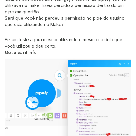
utilizava no make, havia perdido a permissão dentro do um
pipe em questão.
Será que você não perdeu a permissão no pipe do usuário
que está utilizando no Make?
Fiz um teste agora mesmo utilizando o mesmo modulo que
você utilizou e deu certo.
Get a card info