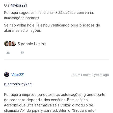
Olá
@vitor221
Por aqui segue sem funcionar. Está caótico com várias
automações paradas.
Se não voltar hoje, já estou verificando possibilidades de
alterar as automações.
5 people like this
Vitor221
Forum|Forum|2 years ago
@antonio-nykael
Por aqui a empresa parou sem as automações, grande parte
do processo dependia dos cenários. Bem caótico!
Acredito que uma alternativa seja utilizar o modulo de
chamada API do pipefy para substituir o “Get card info”