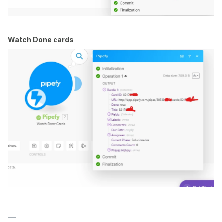
Watch Done cards