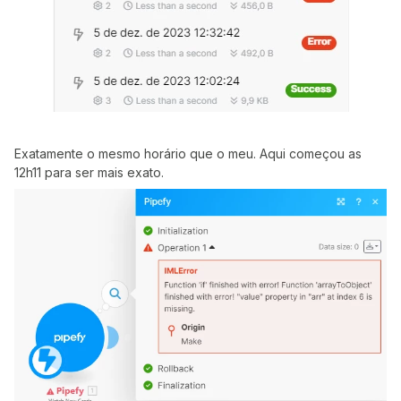
Exatamente o mesmo horário que o meu. Aqui começou as
12h11 para ser mais exato.