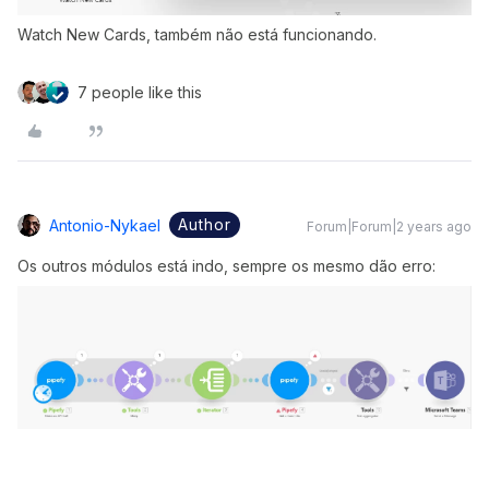
Watch New Cards, também não está funcionando.
7 people like this
Author
Antonio-Nykael
Forum|Forum|2 years ago
Os outros módulos está indo, sempre os mesmo dão erro: