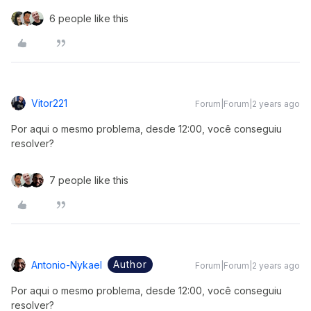
6 people like this
Vitor221
Forum|Forum|2 years ago
Por aqui o mesmo problema, desde 12:00, você conseguiu
resolver?
7 people like this
Author
Antonio-Nykael
Forum|Forum|2 years ago
Por aqui o mesmo problema, desde 12:00, você conseguiu
resolver?