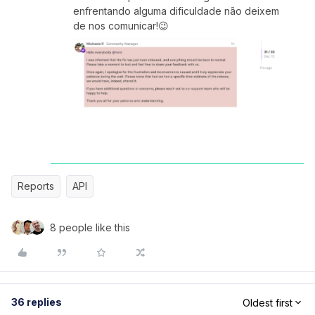
enfrentando alguma dificuldade não deixem
de nos comunicar!😉
Reports
API
8 people like this
36 replies
Oldest first