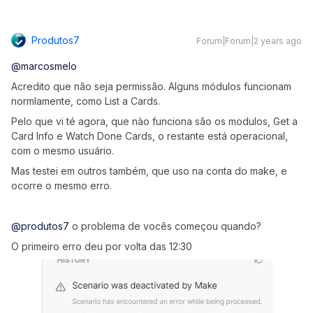
Produtos7
Forum|Forum|2 years ago
@marcosmelo
Acredito que não seja permissão. Alguns módulos funcionam
normlamente, como List a Cards.
Pelo que vi té agora, que nào funciona são os modulos, Get a
Card Info e Watch Done Cards, o restante está operacional,
com o mesmo usuário.
Mas testei em outros também, que uso na conta do make, e
ocorre o mesmo erro.
@produtos7
o problema de vocês começou quando?
O primeiro erro deu por volta das 12:30