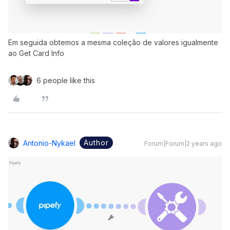
Em seguida obtemos a mesma coleção de valores igualmente
ao Get Card Info
6 people like this
Author
Antonio-Nykael
Forum|Forum|2 years ago