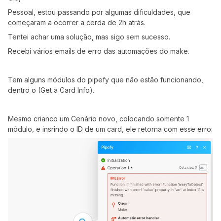
Pessoal, estou passando por algumas dificuldades, que
começaram a ocorrer a cerda de 2h atrás.
Tentei achar uma solução, mas sigo sem sucesso.
Recebi vários emails de erro das automações do make.
Tem alguns módulos do pipefy que não estão funcionando,
dentro o (Get a Card Info).
Mesmo crianco um Cenário novo, colocando somente 1
módulo, e insrindo o ID de um card, ele retorna com esse erro: