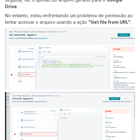
Drive
.
No entanto, estou enfrentando um problema de permissão ao
tentar acessar o arquivo usando a ação
"Get file from URL"
.