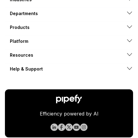
Departments
Products
Platform
Resources
Help & Support
Efficiency powered by AI