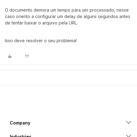
O documento demora um tempo para ser processado, nesse
caso oriento a configurar um delay de alguns segundos antes
de tentar baixar o arquivo pela URL.
Isso deve resolver o seu problema!
Company
Industries