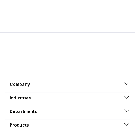
Company
Industries
Departments
Products