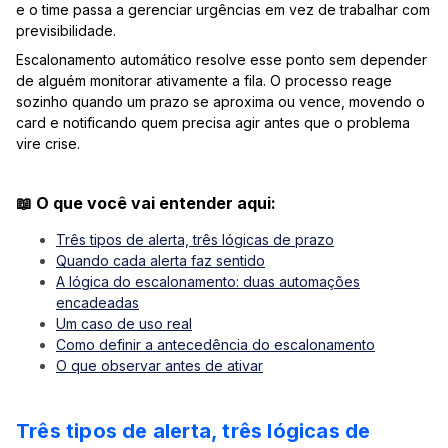
e o time passa a gerenciar urgências em vez de trabalhar com
previsibilidade.
Escalonamento automático resolve esse ponto sem depender
de alguém monitorar ativamente a fila. O processo reage
sozinho quando um prazo se aproxima ou vence, movendo o
card e notificando quem precisa agir antes que o problema
vire crise.
📖 O que você vai entender aqui:
Três tipos de alerta, três lógicas de prazo
Quando cada alerta faz sentido
A lógica do escalonamento: duas automações
encadeadas
Um caso de uso real
Como definir a antecedência do escalonamento
O que observar antes de ativar
Três tipos de alerta, três lógicas de