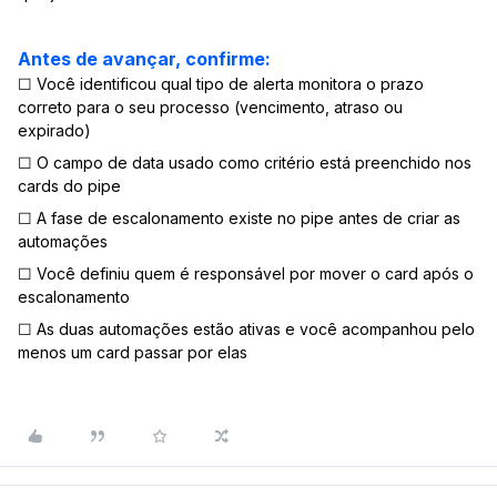
Antes de avançar, confirme:
☐ Você identificou qual tipo de alerta monitora o prazo
correto para o seu processo (vencimento, atraso ou
expirado)
☐ O campo de data usado como critério está preenchido nos
cards do pipe
☐ A fase de escalonamento existe no pipe antes de criar as
automações
☐ Você definiu quem é responsável por mover o card após o
escalonamento
☐ As duas automações estão ativas e você acompanhou pelo
menos um card passar por elas