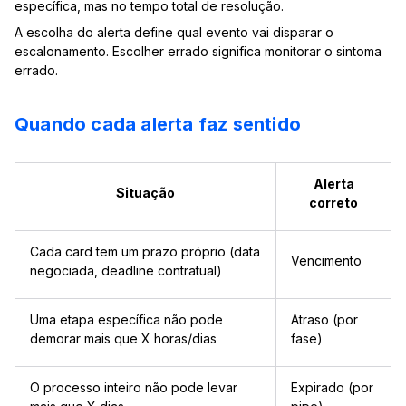
específica, mas no tempo total de resolução.
A escolha do alerta define qual evento vai disparar o
escalonamento. Escolher errado significa monitorar o sintoma
errado.
Quando cada alerta faz sentido
Alerta
Situação
correto
Cada card tem um prazo próprio (data
Vencimento
negociada, deadline contratual)
Uma etapa específica não pode
Atraso (por
demorar mais que X horas/dias
fase)
O processo inteiro não pode levar
Expirado (por