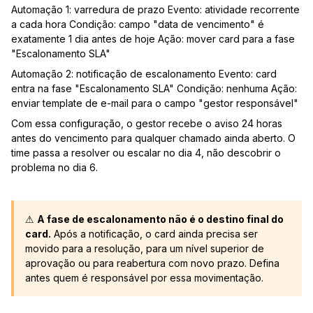
Automação 1: varredura de prazo Evento: atividade recorrente
a cada hora Condição: campo "data de vencimento" é
exatamente 1 dia antes de hoje Ação: mover card para a fase
"Escalonamento SLA"
Automação 2: notificação de escalonamento Evento: card
entra na fase "Escalonamento SLA" Condição: nenhuma Ação:
enviar template de e-mail para o campo "gestor responsável"
Com essa configuração, o gestor recebe o aviso 24 horas
antes do vencimento para qualquer chamado ainda aberto. O
time passa a resolver ou escalar no dia 4, não descobrir o
problema no dia 6.
⚠
A fase de escalonamento não é o destino final do
card.
Após a notificação, o card ainda precisa ser
movido para a resolução, para um nível superior de
aprovação ou para reabertura com novo prazo. Defina
antes quem é responsável por essa movimentação.