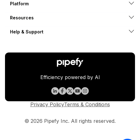
Platform
Resources
Help & Support
Efficiency powered by AI
Privacy Policy
Terms & Conditions
© 2026 Pipefy Inc. All rights reserved.