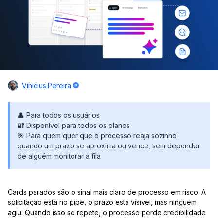
Vinicius.pereira
👤 Para todos os usuários
🔐 Disponível para todos os planos
🎯 Para quem quer que o processo reaja sozinho
quando um prazo se aproxima ou vence, sem depender
de alguém monitorar a fila
Cards parados são o sinal mais claro de processo em risco. A
solicitação está no pipe, o prazo está visível, mas ninguém
agiu. Quando isso se repete, o processo perde credibilidade