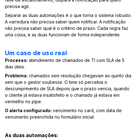
precisa agir.
Separar as duas automações é o que torna o sistema robusto.
A varredura não precisa saber quem notificar. A notificação
não precisa saber qual é o critério de prazo. Cada regra faz
uma coisa, e as duas funcionam de forma independente.
Um caso de uso real
Processo:
atendimento de chamados de TI com SLA de 5
dias úteis.
Problema:
chamados sem resolução chegavam ao quinto dia
sem que o gestor soubesse. O time só percebia o
descumprimento de SLA depois que o prazo vencia, quando
o cliente já estava insatisfeito e o chamado já estava em
vermelho no pipe.
O alerta configurado:
vencimento no card, com data de
vencimento preenchida no formulário inicial.
As duas automações: