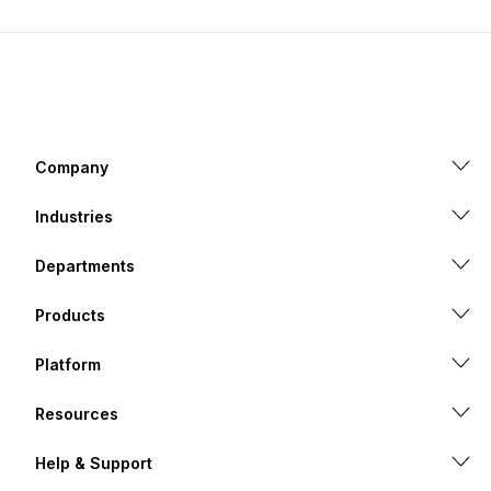
Company
Industries
Departments
Products
Platform
Resources
Help & Support