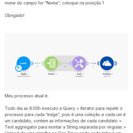
nome do campo for “Nome”, coloque na posição 1
Obrigado!
Meu processo atual é:
Todo dia as 8:00h executo a Query > Iterator para repetir o
processo para cada “edge”, pois é uma coleção e cada um é
um candidato, contem as informações de cada candidato >
Text aggregator para montar a String separada por virgulas >