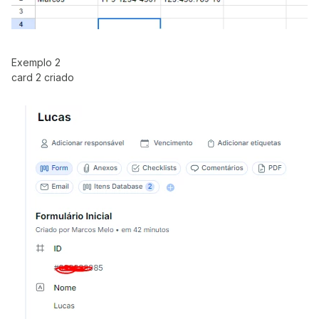
Exemplo 2
card 2 criado