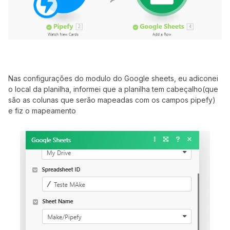
Nas configurações do modulo do Google sheets, eu adiconei
o local da planilha, informei que a planilha tem cabeçalho(que
são as colunas que serão mapeadas com os campos pipefy)
e fiz o mapeamento