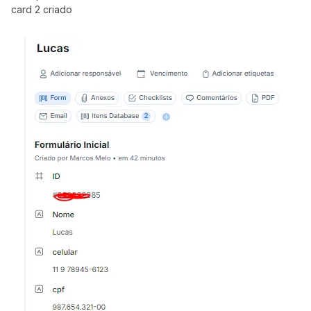
card 2 criado