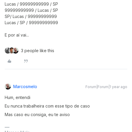
Lucas / 99999999999 / SP
99999999999 / Lucas / SP
SP/ Lucas / 99999999999
Lucas / SP / 99999999999
E por aí vai...
3 people like this
Marcosmelo
Forum|Forum|1 year ago
Hum, entendi
Eu nunca trabalheira com esse tipo de caso
Mas caso eu consiga, eu te aviso