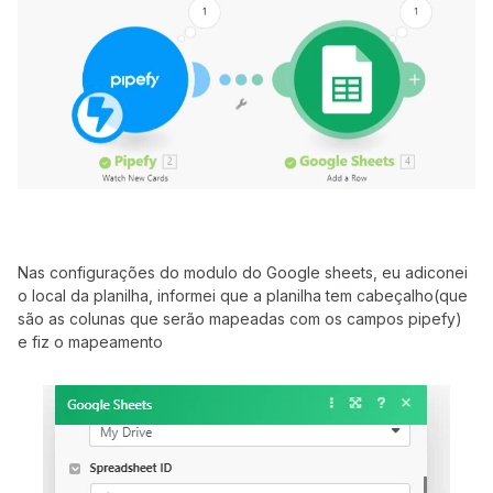
Nas configurações do modulo do Google sheets, eu adiconei
o local da planilha, informei que a planilha tem cabeçalho(que
são as colunas que serão mapeadas com os campos pipefy)
e fiz o mapeamento