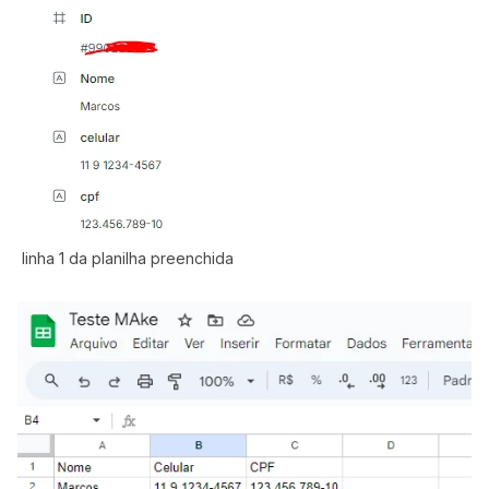
linha 1 da planilha preenchida