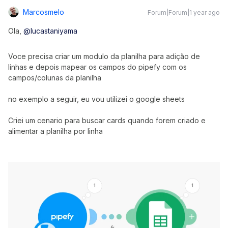
Marcosmelo
Forum|Forum|1 year ago
Ola,
@lucastaniyama
Voce precisa criar um modulo da planilha para adição de
linhas e depois mapear os campos do pipefy com os
campos/colunas da planilha
no exemplo a seguir, eu vou utilizei o google sheets
Criei um cenario para buscar cards quando forem criado e
alimentar a planilha por linha