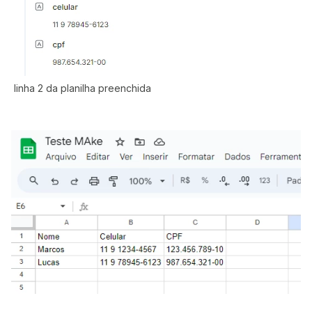
linha 2 da planilha preenchida