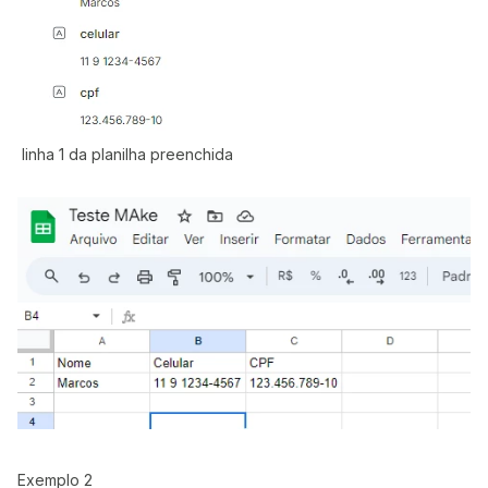
linha 1 da planilha preenchida
Exemplo 2