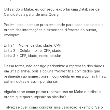
Utilizando o Make, eu consegui exportar uma Database de
Candidatos a partir de uma Query.
Porém, estou com um problema onde para cada candidato, a
ordem das informações é exportada diferente no output,
exemplo:
Linha 1 = Nome, celular, idade, CPF
Linha 2 = Celular, nome, CPF, idade
Linha 3 = CPF, idade, nome, celular
Dessa forma, não consigo padronizar a impressão dos dados
em uma planilha, pois a coluna “Nome” fica com dados que
realmente são nomes, porém com celulares em algumas linhas,
cpf em outras e assim por diante.
Alguém sabe como posso resolver isso no Make e definir a
ordem que quero imprimir na planilha?
Talvez se tiver como construir uma validação, exemplo: Se o