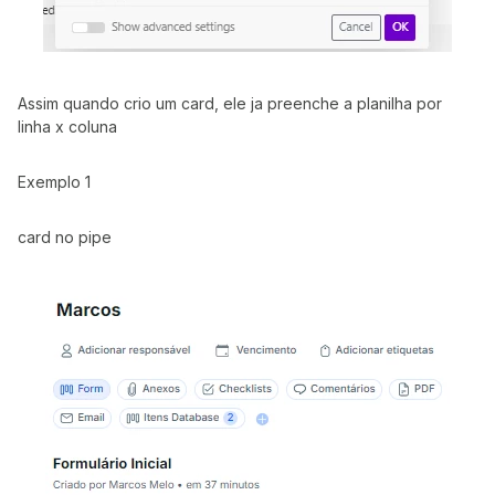
Assim quando crio um card, ele ja preenche a planilha por
linha x coluna
Exemplo 1
card no pipe