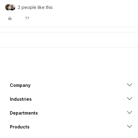
2 people like this
Company
Industries
Departments
Products