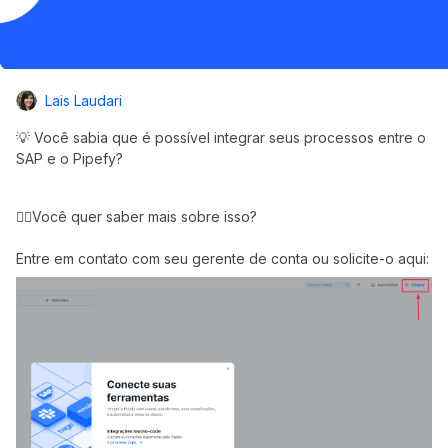
Lais Laudari
💡 Você sabia que é possível integrar seus processos entre o
SAP e o Pipefy?
👉🏼Você quer saber mais sobre isso?
Entre em contato com seu gerente de conta ou solicite-o aqui: