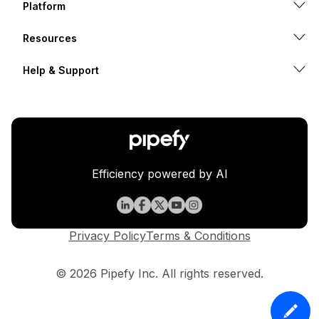
Platform
Resources
Help & Support
Efficiency powered by AI
Privacy Policy
Terms & Conditions
© 2026 Pipefy Inc. All rights reserved.