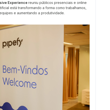
sive Experience
reuniu públicos presenciais e online
rtificial está transformando a forma como trabalhamos,
equipes e aumentando a produtividade.