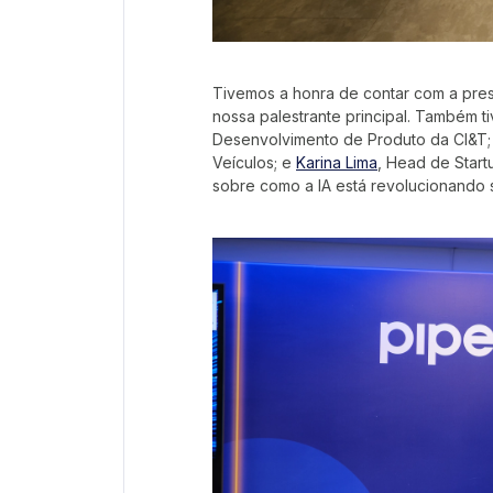
Tivemos a honra de contar com a pres
nossa palestrante principal. Também 
Desenvolvimento de Produto da CI&T
Veículos; e
Karina Lima
, Head de Star
sobre como a IA está revolucionando 