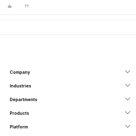
Company
Industries
Departments
Products
Platform