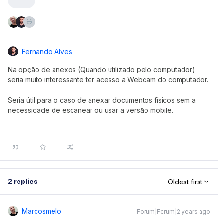
Fernando Alves
Na opção de anexos (Quando utilizado pelo computador)
seria muito interessante ter acesso a Webcam do computador.
Seria útil para o caso de anexar documentos físicos sem a
necessidade de escanear ou usar a versão mobile.
2 replies
Oldest first
Marcosmelo
Forum|Forum|2 years ago