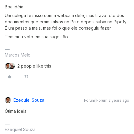
Boa idéia
Um colega fez isso com a webcam dele, mas tirava foto dos
documentos que eram salvos no Pc e depois subia no Pipefy.
É um passo a mais, mas foi o que ele conseguiu fazer.
Tem meu voto em sua sugestão.
Marcos Melo
2 people like this
Ezequiel Souza
Forum|Forum|2 years ago
Ótima ideia!
Ezequiel Souza