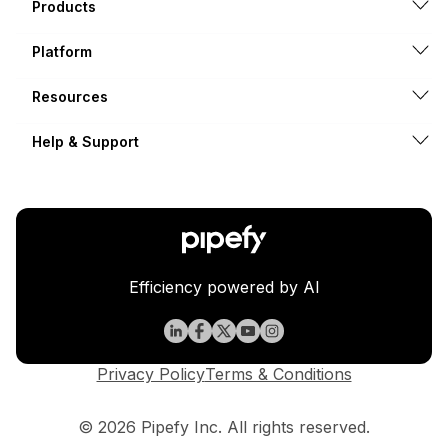
Products
Platform
Resources
Help & Support
Efficiency powered by AI
Privacy Policy
Terms & Conditions
© 2026 Pipefy Inc. All rights reserved.