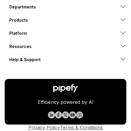
Departments
Products
Platform
Resources
Help & Support
Efficiency powered by AI
Privacy Policy
Terms & Conditions