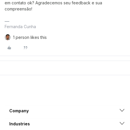
em contato ok? Agradecemos seu feedback e sua
compreensão!
Fernanda Cunha
1 person likes this
Company
Industries