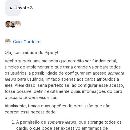
Upvote
3
Caio-Cordeiro
Olá, comunidade do Pipefy!
Venho sugerir uma melhoria que acredito ser fundamental,
simples de implementar e que traria grande valor para todos
os usuários: a possibilidade de configurar um acesso
somente
leitura
para usuários, limitado apenas aos cards atribuídos a
eles. Além disso, seria perfeito se, ao configurar esse acesso,
fosse possível definir exatamente quais informações do card
o usuário poderá visualizar.
Atualmente, temos duas opções de permissão que não
cobrem essa necessidade:
A permissão de
somente leitura
, que abrange todos os
cards, o que pode ser excessivo em termos de