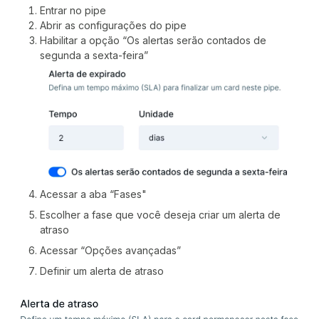
Entrar no pipe
Abrir as configurações do pipe
Habilitar a opção “Os alertas serão contados de
segunda a sexta-feira”
Acessar a aba “Fases"
Escolher a fase que você deseja criar um alerta de
atraso
Acessar “Opções avançadas”
Definir um alerta de atraso