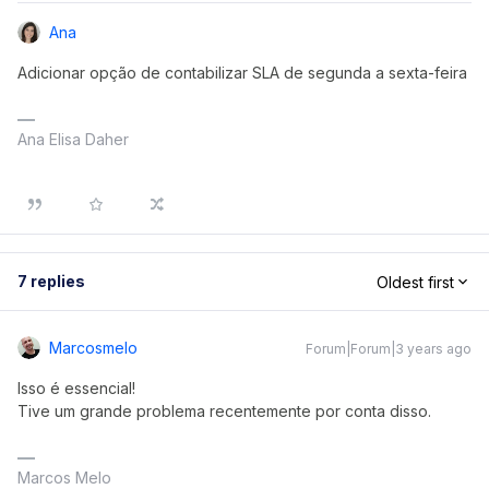
Ana
Adicionar opção de contabilizar SLA de segunda a sexta-feira
Ana Elisa Daher
7 replies
Oldest first
Marcosmelo
Forum|Forum|3 years ago
Isso é essencial!
Tive um grande problema recentemente por conta disso.
Marcos Melo