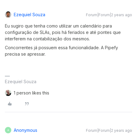
Ezequiel Souza
Forum|Forum|2 years ago
Eu sugiro que tenha como utilizar um calendário para
configuração de SLAs, pois há feriados e até pontes que
interferem na contabilização dos mesmos.
Concorrentes já possuem essa funcionalidade. A Pipefy
precisa se apressar.
Ezequiel Souza
1 person likes this
Anonymous
Forum|Forum|2 years ago
A