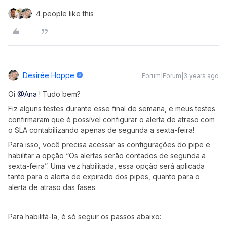
4 people like this
Desirée Hoppe
Forum|Forum|3 years ago
Oi
@Ana
! Tudo bem?
Fiz alguns testes durante esse final de semana, e meus testes
confirmaram que é possível configurar o alerta de atraso com
o SLA contabilizando apenas de segunda a sexta-feira!
Para isso, você precisa acessar as configurações do pipe e
habilitar a opção “Os alertas serão contados de segunda a
sexta-feira”. Uma vez habilitada, essa opção será aplicada
tanto para o alerta de expirado dos pipes, quanto para o
alerta de atraso das fases.
Para habilitá-la, é só seguir os passos abaixo: