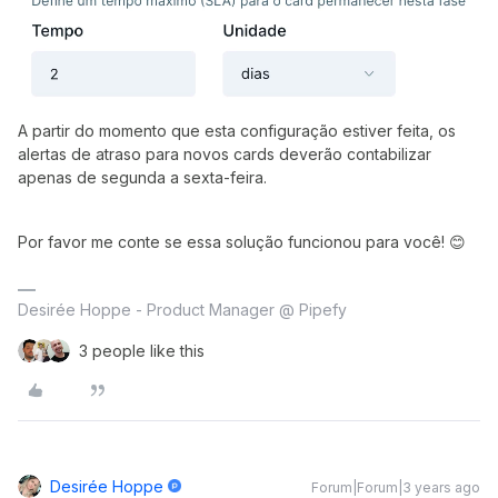
A partir do momento que esta configuração estiver feita, os
alertas de atraso para novos cards deverão contabilizar
apenas de segunda a sexta-feira.
Por favor me conte se essa solução funcionou para você! 😊
Desirée Hoppe - Product Manager @ Pipefy
3 people like this
Desirée Hoppe
Forum|Forum|3 years ago