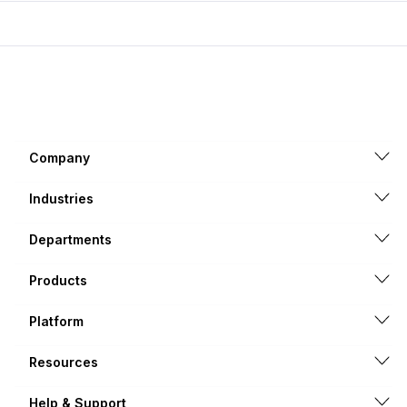
Company
Industries
Departments
Products
Platform
Resources
Help & Support