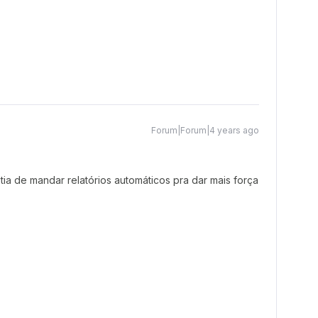
Forum|Forum|4 years ago
stia de mandar relatórios automáticos pra dar mais força