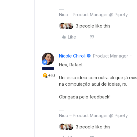
Nico – Product Manager @ Pipefy
3 people like this
Like
Nicole Chiroli
Product Manager
Hey, Rafael.
+10
Uni essa ideia com outra ali que já exi
na computação aqui de ideias, rs.
Obrigada pelo feedback!
Nico – Product Manager @ Pipefy
3 people like this