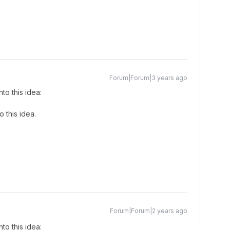
Forum|Forum|3 years ago
to this idea:
 this idea.
Forum|Forum|2 years ago
to this idea: