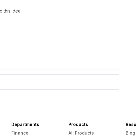
 this idea.
Departments
Products
Reso
Finance
All Products
Blog