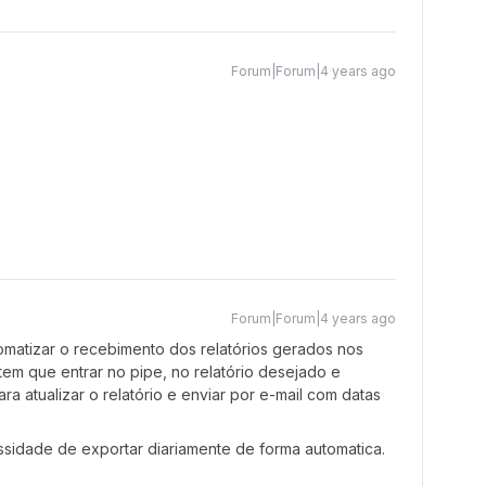
Forum|Forum|4 years ago
Forum|Forum|4 years ago
omatizar o recebimento dos relatórios gerados nos
tem que entrar no pipe, no relatório desejado e
a atualizar o relatório e enviar por e-mail com datas
sidade de exportar diariamente de forma automatica.