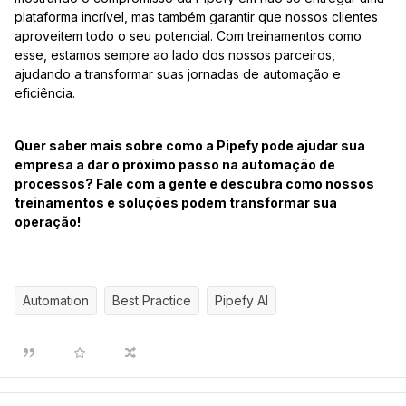
plataforma incrível, mas também garantir que nossos clientes
aproveitem todo o seu potencial. Com treinamentos como
esse, estamos sempre ao lado dos nossos parceiros,
ajudando a transformar suas jornadas de automação e
eficiência.
Quer saber mais sobre como a Pipefy pode ajudar sua
empresa a dar o próximo passo na automação de
processos? Fale com a gente e descubra como nossos
treinamentos e soluções podem transformar sua
operação!
Automation
Best Practice
Pipefy AI