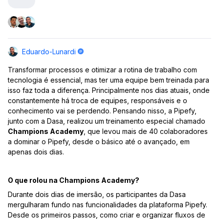
Eduardo-Lunardi
Transformar processos e otimizar a rotina de trabalho com
tecnologia é essencial, mas ter uma equipe bem treinada para
isso faz toda a diferença. Principalmente nos dias atuais, onde
constantemente há troca de equipes, responsáveis e o
conhecimento vai se perdendo. Pensando nisso, a Pipefy,
junto com a Dasa, realizou um treinamento especial chamado
Champions Academy
, que levou mais de 40 colaboradores
a dominar o Pipefy, desde o básico até o avançado, em
apenas dois dias.
O que rolou na Champions Academy?
Durante dois dias de imersão, os participantes da Dasa
mergulharam fundo nas funcionalidades da plataforma Pipefy.
Desde os primeiros passos, como criar e organizar fluxos de