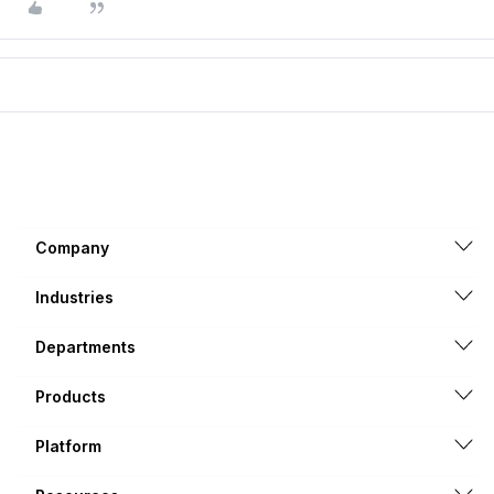
Company
Industries
Departments
Products
Platform