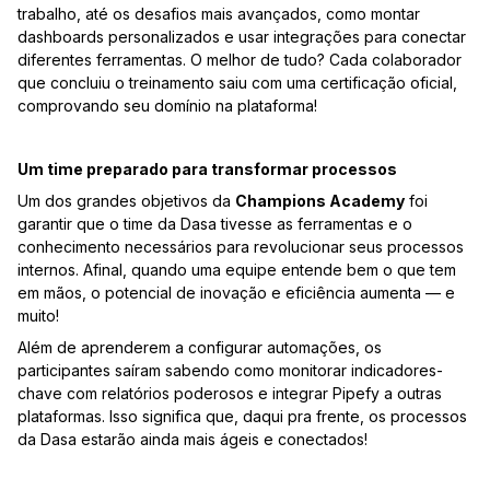
trabalho, até os desafios mais avançados, como montar
dashboards personalizados e usar integrações para conectar
diferentes ferramentas. O melhor de tudo? Cada colaborador
que concluiu o treinamento saiu com uma certificação oficial,
comprovando seu domínio na plataforma!
Um time preparado para transformar processos
Um dos grandes objetivos da
Champions Academy
foi
garantir que o time da Dasa tivesse as ferramentas e o
conhecimento necessários para revolucionar seus processos
internos. Afinal, quando uma equipe entende bem o que tem
em mãos, o potencial de inovação e eficiência aumenta — e
muito!
Além de aprenderem a configurar automações, os
participantes saíram sabendo como monitorar indicadores-
chave com relatórios poderosos e integrar Pipefy a outras
plataformas. Isso significa que, daqui pra frente, os processos
da Dasa estarão ainda mais ágeis e conectados!