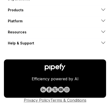
Products
Platform
Resources
Help & Support
Efficiency powered by AI
Privacy Policy
Terms & Conditions