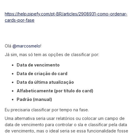
https://help.pipefy.com/pt-BR/articles/2908931-como-ordenar-
cards-por-fase
Olá
@marcosmelo
!
Já sim, mas só tem as opções de classificar por:
Data de vencimento
Data de criação do card
Data da última atualização
Alfabeticamente (por título do card)
Padrão (manual)
Eu precisaria classificar por tempo na fase.
Uma alternativa seria usar relatórios ou colocar um campo de
data de vencimento para controlar o sla e classificar pela data
de vencimento, mas o ideal seria se essa funcionalidade fosse