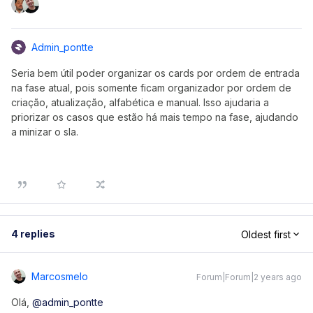
Admin_pontte
Seria bem útil poder organizar os cards por ordem de entrada
na fase atual, pois somente ficam organizador por ordem de
criação, atualização, alfabética e manual. Isso ajudaria a
priorizar os casos que estão há mais tempo na fase, ajudando
a minizar o sla.
4 replies
Oldest first
Marcosmelo
Forum|Forum|2 years ago
Olá,
@admin_pontte