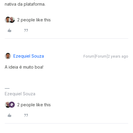
nativa da plataforma.
2 people like this
Ezequiel Souza
Forum|Forum|2 years ago
A ideia é muito boa!
Ezequiel Souza
2 people like this