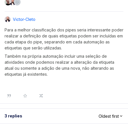
Victor-Cleto
Para a melhor classificação dos pipes seria interessante poder
realizar a definição de quais etiquetas podem ser incluídas em
cada etapa do pipe, separando em cada automação as
etiquetas que serão utilizadas.
Também na própria automação incluir uma seleção de
atividades onde podemos realizar a alteração da etiqueta
atual ou somente a adição de uma nova, não alterando as
etiquetas já existentes.
3 replies
Oldest first