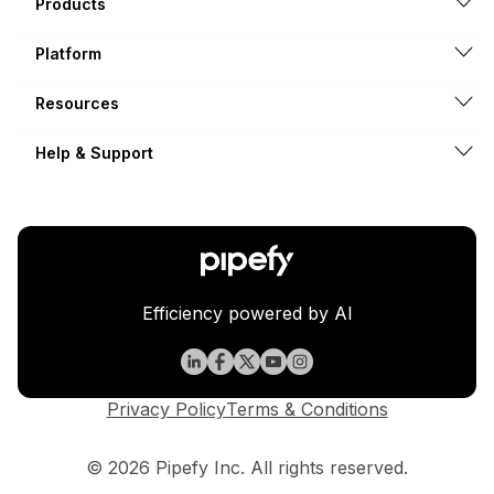
Products
Platform
Resources
Help & Support
Efficiency powered by AI
Privacy Policy
Terms & Conditions
© 2026 Pipefy Inc. All rights reserved.