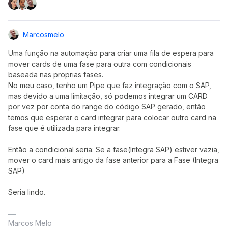
Marcosmelo
Uma função na automação para criar uma fila de espera para
mover cards de uma fase para outra com condicionais
baseada nas proprias fases.
No meu caso, tenho um Pipe que faz integração com o SAP,
mas devido a uma limitação, só podemos integrar um CARD
por vez por conta do range do código SAP gerado, então
temos que esperar o card integrar para colocar outro card na
fase que é utilizada para integrar.
Então a condicional seria: Se a fase(Integra SAP) estiver vazia,
mover o card mais antigo da fase anterior para a Fase (Integra
SAP)
Seria lindo.
Marcos Melo