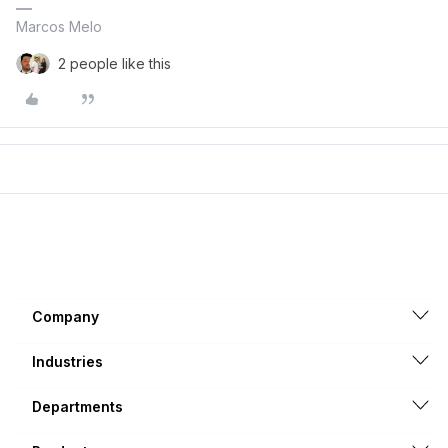
Marcos Melo
2 people like this
Company
Industries
Departments