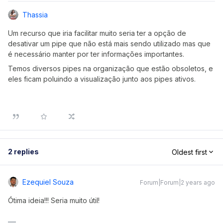
Thassia
Um recurso que iria facilitar muito seria ter a opção de
desativar um pipe que não está mais sendo utilizado mas que
é necessário manter por ter informações importantes.
Temos diversos pipes na organização que estão obsoletos, e
eles ficam poluindo a visualização junto aos pipes ativos.
2 replies
Oldest first
Ezequiel Souza
Forum|Forum|2 years ago
Ótima ideia!!! Seria muito útil!