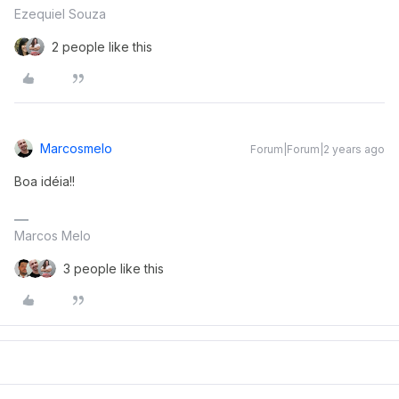
Ezequiel Souza
2 people like this
Marcosmelo
Forum|Forum|2 years ago
Boa idéia!!
Marcos Melo
3 people like this