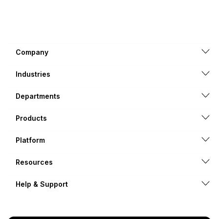
Company
Industries
Departments
Products
Platform
Resources
Help & Support