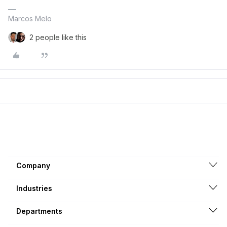
Marcos Melo
2 people like this
Company
Industries
Departments