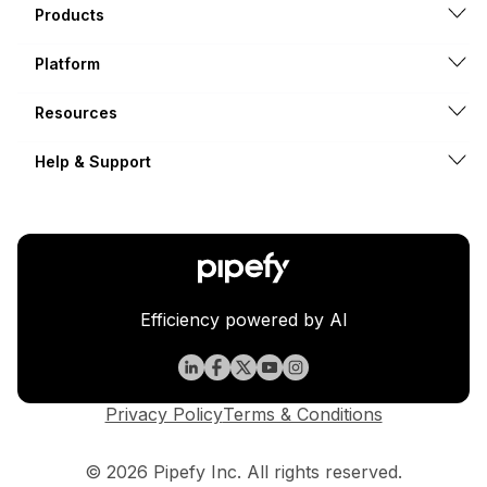
Products
Platform
Resources
Help & Support
Efficiency powered by AI
Privacy Policy
Terms & Conditions
© 2026 Pipefy Inc. All rights reserved.