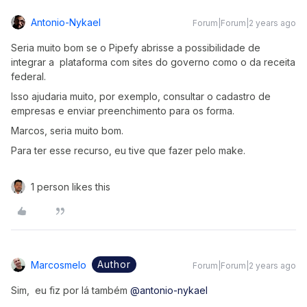
Antonio-Nykael
Forum|Forum|2 years ago
Seria muito bom se o Pipefy abrisse a possibilidade de
integrar a plataforma com sites do governo como o da receita
federal.
Isso ajudaria muito, por exemplo, consultar o cadastro de
empresas e enviar preenchimento para os forma.
Marcos, seria muito bom.
Para ter esse recurso, eu tive que fazer pelo make.
1 person likes this
Author
Marcosmelo
Forum|Forum|2 years ago
Sim, eu fiz por lá também
@antonio-nykael