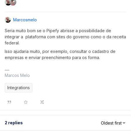
Marcosmelo
Seria muito bom se o Pipefy abrisse a possibilidade de
integrar a plataforma com sites do governo como o da receita
federal.
Isso ajudaria muito, por exemplo, consultar o cadastro de
empresas e enviar preenchimento para os forma.
Marcos Melo
Integrations
2 replies
Oldest first