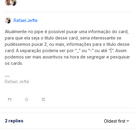
Rafael.jefte
Atualmente no pipe é possível puxar uma informação do card,
para que ela seja o titulo desse card, seria interessante se
pudéssemos puxar 2, ou mais, informações para o titulo desse
card. A separação poderia ser por “_” ou “-” ou até “|”. Assim
podemos ser mais assertivos na hora de segregar e pesquisar
os cards.
Rafael Jefté
2 replies
Oldest first