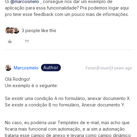
Oi
@marcosmelo
, consegue nos dar um exemplo de
aplicação para essa funcionalidade? Pra podemos logar aqui
pro time esse feedback com um pouco mais de informações.
3 people like this
Author
Marcosmelo
Forum|Forum|3 years ago
Olá Rodrigo!
Um exemplo é o seguinte:
Se existir uma condição A no formulário, anexar documento X.
Se existir a condição B no formulário, Anexar documento Y.
No caso, eu poderia usar Templates de e-mail, mas acho que
ficaria mais funcional com automação, e ai sim a automação
trataria esse campo de anexo e levaria como campo dinâmico