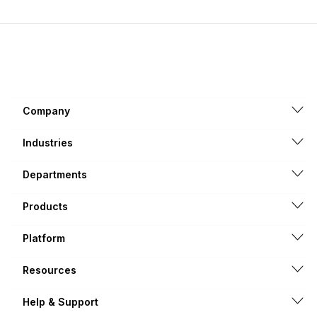
Company
Industries
Departments
Products
Platform
Resources
Help & Support