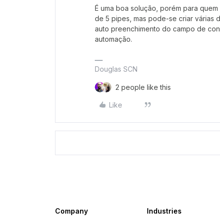
É uma boa solução, porém para quem us
de 5 pipes, mas pode-se criar várias 
auto preenchimento do campo de con
automação.
Douglas SCN
2 people like this
Like
Company
Industries