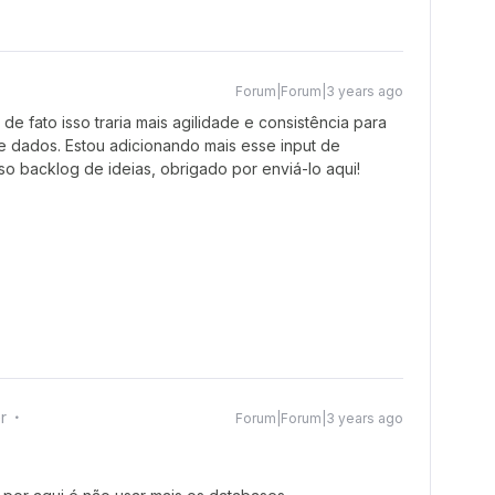
Forum|Forum|3 years ago
, de fato isso traria mais agilidade e consistência para
 dados. Estou adicionando mais esse input de
so backlog de ideias, obrigado por enviá-lo aqui!
r
Forum|Forum|3 years ago