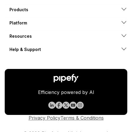
Products
Platform
Resources
Help & Support
Efficiency powered by AI
Privacy Policy
Terms & Conditions