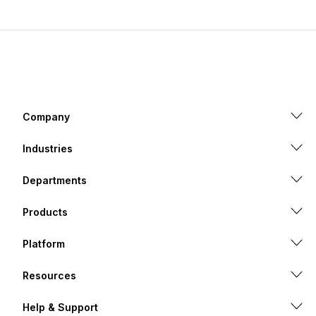
Company
Industries
Departments
Products
Platform
Resources
Help & Support