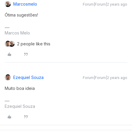
Marcosmelo
Forum|Forum|2 years ago
Ótima sugestões!
Marcos Melo
2 people like this
Ezequiel Souza
Forum|Forum|2 years ago
Muito boa ideia
Ezequiel Souza