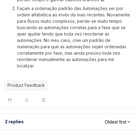
Façam a ordenação padrão das Automações ser por
ordem alfabética ao invés da mais recentes. Novamente
para fluxos muito complexos, perde-se muito tempo
buscando as automações corretas para a fase que se
quer ajustar tendo que toda vez reordenar as
automações. No meu caso, criei um padrão de
numeração para que as automações sejam ordenadas
corretamente por fase, mas ainda preciso toda vez
reordenar manualmente as automações para me
localizar.
Product Feedback
2 replies
Oldest first