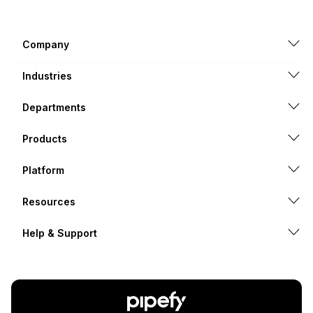
Company
Industries
Departments
Products
Platform
Resources
Help & Support